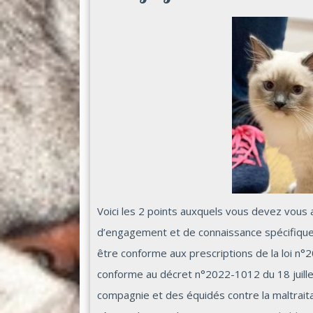
Voici les 2 points auxquels vous devez vous 
d’engagement et de connaissance spécifique 
être conforme aux prescriptions de la loi n°
conforme au décret n°2022-1012 du 18 juille
compagnie et des équidés contre la maltrait