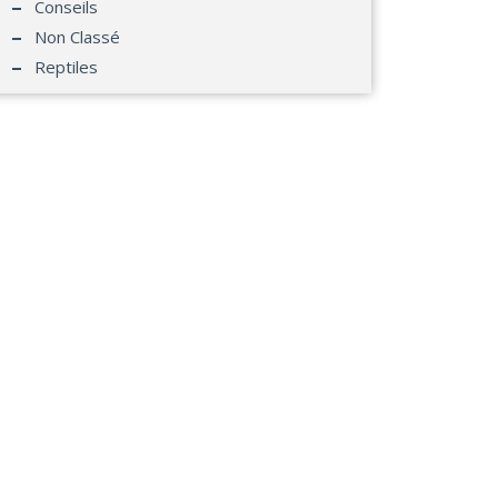
Conseils
Non Classé
Reptiles