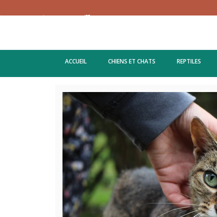
ACCUEIL
CHIENS ET CHATS
REPTILES