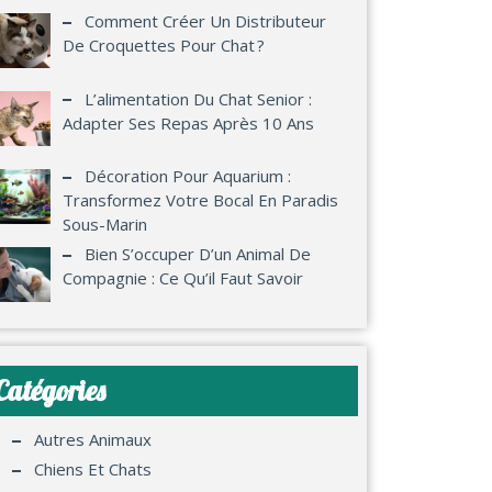
Comment Créer Un Distributeur
De Croquettes Pour Chat ?
L’alimentation Du Chat Senior :
Adapter Ses Repas Après 10 Ans
Décoration Pour Aquarium :
Transformez Votre Bocal En Paradis
Sous-Marin
Bien S’occuper D’un Animal De
Compagnie : Ce Qu’il Faut Savoir
Catégories
Autres Animaux
Chiens Et Chats