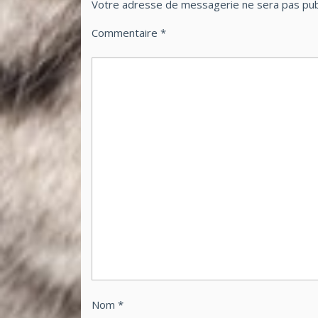
Votre adresse de messagerie ne sera pas pub
Commentaire
*
Nom
*