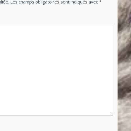
liée.
Les champs obligatoires sont indiqués avec
*