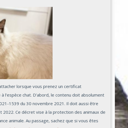
attacher lorsque vous prenez un certificat
à l’espèce chat. D’abord, le contenu doit absolument
2021-1539 du 30 novembre 2021. Il doit aussi être
t 2022. Ce décret vise à la protection des animaux de
ance animale. Au passage, sachez que si vous êtes