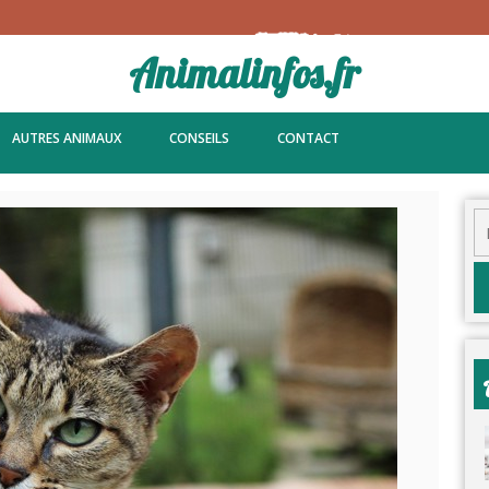
Animalinfos.fr
AUTRES ANIMAUX
CONSEILS
CONTACT