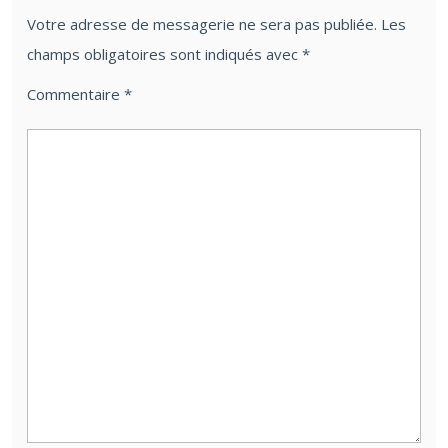
Votre adresse de messagerie ne sera pas publiée.
Les
champs obligatoires sont indiqués avec
*
Commentaire
*