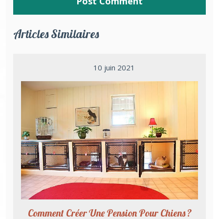
Articles Similaires
10 juin 2021
Comment Créer Une Pension Pour Chiens ?