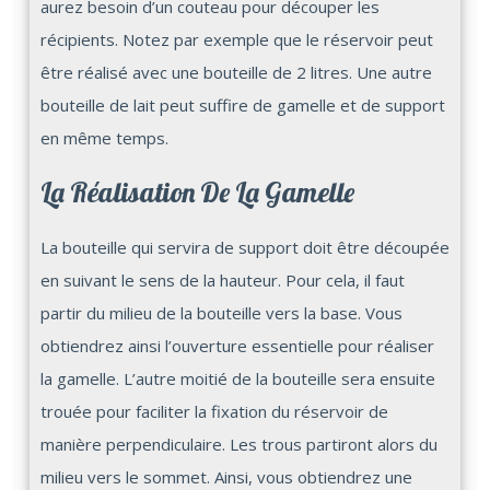
aurez besoin d’un couteau pour découper les
récipients. Notez par exemple que le réservoir peut
être réalisé avec une bouteille de 2 litres. Une autre
bouteille de lait peut suffire de gamelle et de support
en même temps.
La Réalisation De La Gamelle
La bouteille qui servira de support doit être découpée
en suivant le sens de la hauteur. Pour cela, il faut
partir du milieu de la bouteille vers la base. Vous
obtiendrez ainsi l’ouverture essentielle pour réaliser
la gamelle. L’autre moitié de la bouteille sera ensuite
trouée pour faciliter la fixation du réservoir de
manière perpendiculaire. Les trous partiront alors du
milieu vers le sommet. Ainsi, vous obtiendrez une