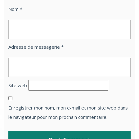
Nom
*
Adresse de messagerie
*
Site web
Enregistrer mon nom, mon e-mail et mon site web dans
le navigateur pour mon prochain commentaire.