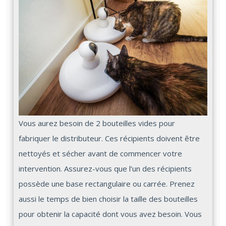
Vous aurez besoin de 2 bouteilles vides pour
fabriquer le distributeur. Ces récipients doivent être
nettoyés et sécher avant de commencer votre
intervention. Assurez-vous que l’un des récipients
possède une base rectangulaire ou carrée. Prenez
aussi le temps de bien choisir la taille des bouteilles
pour obtenir la capacité dont vous avez besoin. Vous