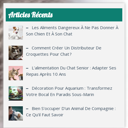
Articles Récents
Les Aliments Dangereux À Ne Pas Donner À
Son Chien Et À Son Chat
Comment Créer Un Distributeur De
Croquettes Pour Chat ?
L’alimentation Du Chat Senior : Adapter Ses
Repas Après 10 Ans
Décoration Pour Aquarium : Transformez
Votre Bocal En Paradis Sous-Marin
Bien S’occuper D’un Animal De Compagnie :
Ce Qu’il Faut Savoir