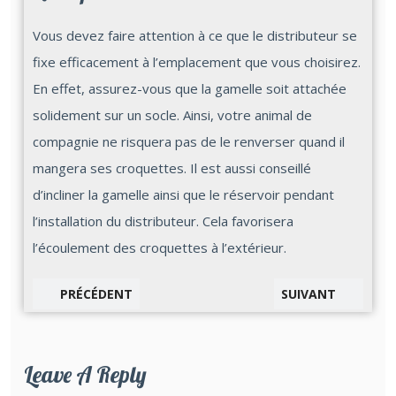
Vous devez faire attention à ce que le distributeur se
fixe efficacement à l’emplacement que vous choisirez.
En effet, assurez-vous que la gamelle soit attachée
solidement sur un socle. Ainsi, votre animal de
compagnie ne risquera pas de le renverser quand il
mangera ses croquettes. Il est aussi conseillé
d’incliner la gamelle ainsi que le réservoir pendant
l’installation du distributeur. Cela favorisera
l’écoulement des croquettes à l’extérieur.
PRÉCÉDENT
SUIVANT
Leave A Reply