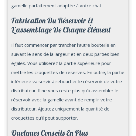
gamelle parfaitement adaptée à votre chat.
Fabrication Du Réservoir Et
L’assemblage De Chaque Élément
Il faut commencer par trancher l’autre bouteille en
suivant le sens de la largeur et en deux parties bien
égales. Vous utiliserez la partie supérieure pour
mettre les croquettes de réserves. En outre, la partie
inférieure va servir à reboucher le réservoir de votre
distributeur. Il ne vous reste plus qu’à assembler le
réservoir avec la gamelle avant de remplir votre
distributeur. Ajoutez uniquement la quantité de
croquettes qu’il peut supporter.
Quelques Conseils En Plus