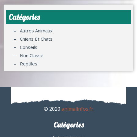
Catégories
Autres Animaux
Chiens Et Chats
Conseils
Non Classé
Reptiles
© 2020
animalinfos.fr
Catégories