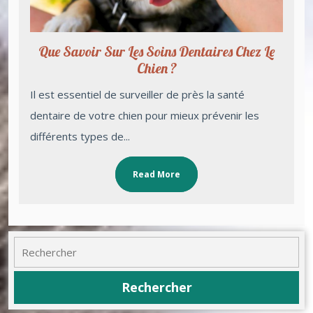
Que Savoir Sur Les Soins Dentaires Chez Le
Chien ?
Il est essentiel de surveiller de près la santé
dentaire de votre chien pour mieux prévenir les
différents types de...
Read More