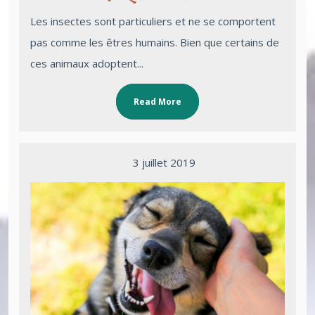
Les insectes sont particuliers et ne se comportent
pas comme les êtres humains. Bien que certains de
ces animaux adoptent...
Read More
3 juillet 2019