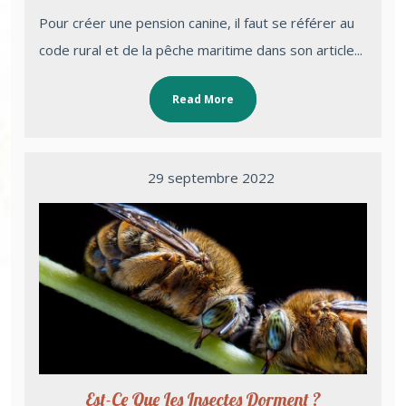
Pour créer une pension canine, il faut se référer au
code rural et de la pêche maritime dans son article...
Read More
29 septembre 2022
Est-Ce Que Les Insectes Dorment ?