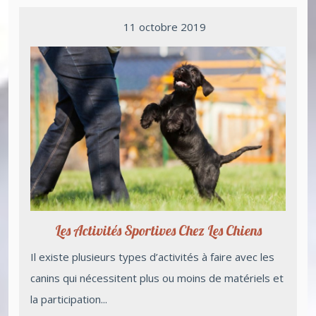
11 octobre 2019
Les Activités Sportives Chez Les Chiens
Il existe plusieurs types d’activités à faire avec les
canins qui nécessitent plus ou moins de matériels et
la participation...