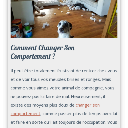
Comment Changer Son
Comportement ?
Il peut être totalement frustrant de rentrer chez vous
et de voir tous vos meubles brisés et rongés. Mais
comme vous aimez votre animal de compagnie, vous
ne pouvez pas lui faire de mal. Heureusement, il
existe des moyens plus doux de
changer son
comportement
, comme passer plus de temps avec lui
et faire en sorte qu’il ait toujours de l’occupation. Vous