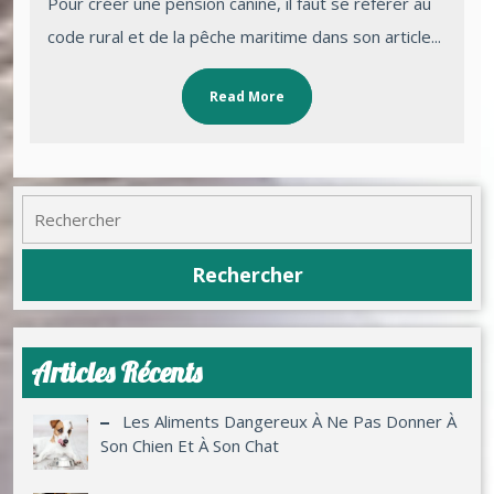
Pour créer une pension canine, il faut se référer au
code rural et de la pêche maritime dans son article...
Read More
Articles Récents
Les Aliments Dangereux À Ne Pas Donner À
Son Chien Et À Son Chat