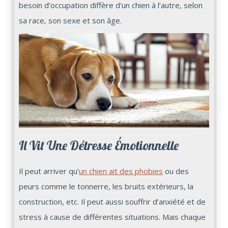
besoin d’occupation diffère d’un chien à l’autre, selon
sa race, son sexe et son âge.
Il Vit Une Détresse Émotionnelle
Il peut arriver qu’
un chien ait des phobies
ou des
peurs comme le tonnerre, les bruits extérieurs, la
construction, etc. Il peut aussi souffrir d’anxiété et de
stress à cause de différentes situations. Mais chaque