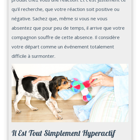
qu’il recherche, que votre réaction soit positive ou
négative. Sachez que, même si vous ne vous
absentez que pour peu de temps, il arrive que votre
compagnon souffre de cette absence. Il considère
votre départ comme un événement totalement
difficile à surmonter.
Il Est Tout Simplement Hyperactif