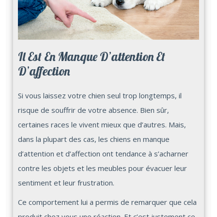
Il Est En Manque D’attention Et
D’affection
Si vous laissez votre chien seul trop longtemps, il
risque de souffrir de votre absence. Bien sûr,
certaines races le vivent mieux que d’autres. Mais,
dans la plupart des cas, les chiens en manque
d’attention et d’affection ont tendance à s’acharner
contre les objets et les meubles pour évacuer leur
sentiment et leur frustration.
Ce comportement lui a permis de remarquer que cela
produit chez vous une réaction. Et c’est justement ce