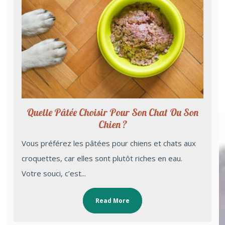
Quelle Pâtée Choisir Pour Son Chat Ou Son
Chien ?
Vous préférez les pâtées pour chiens et chats aux
croquettes, car elles sont plutôt riches en eau.
Votre souci, c’est...
Read More