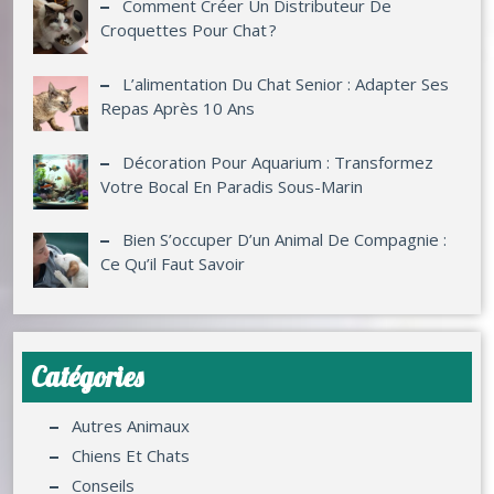
Comment Créer Un Distributeur De
Croquettes Pour Chat ?
L’alimentation Du Chat Senior : Adapter Ses
Repas Après 10 Ans
Décoration Pour Aquarium : Transformez
Votre Bocal En Paradis Sous-Marin
Bien S’occuper D’un Animal De Compagnie :
Ce Qu’il Faut Savoir
Catégories
Autres Animaux
Chiens Et Chats
Conseils