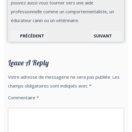
pouvez aussi vous tourner vers une aide
professionnelle comme un comportementaliste, un
éducateur canin ou un vétérinaire.
PRÉCÉDENT
SUIVANT
Leave A Reply
Votre adresse de messagerie ne sera pas publiée.
Les
champs obligatoires sont indiqués avec
*
Commentaire
*