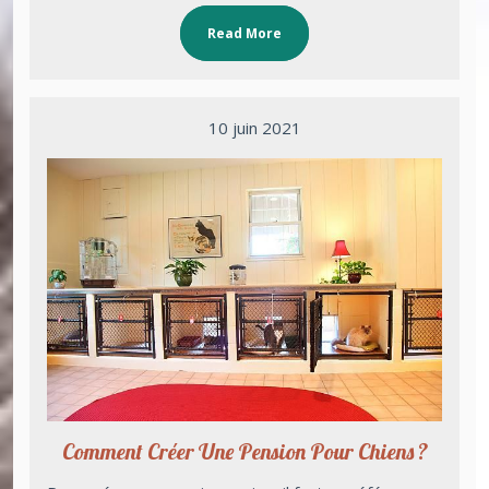
Read More
10 juin 2021
Comment Créer Une Pension Pour Chiens ?