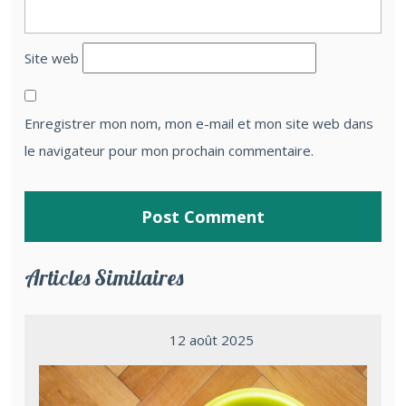
Site web
Enregistrer mon nom, mon e-mail et mon site web dans
le navigateur pour mon prochain commentaire.
Articles Similaires
12 août 2025