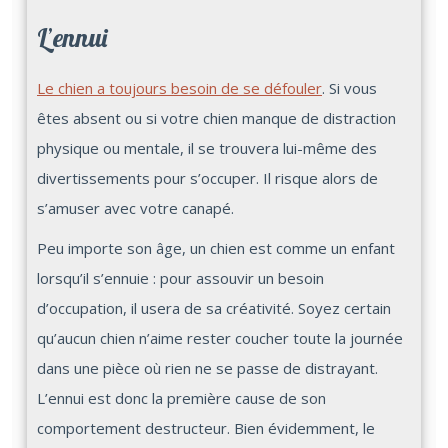
L’ennui
Le chien a toujours besoin de se défouler
. Si vous
êtes absent ou si votre chien manque de distraction
physique ou mentale, il se trouvera lui-même des
divertissements pour s’occuper. Il risque alors de
s’amuser avec votre canapé.
Peu importe son âge, un chien est comme un enfant
lorsqu’il s’ennuie : pour assouvir un besoin
d’occupation, il usera de sa créativité. Soyez certain
qu’aucun chien n’aime rester coucher toute la journée
dans une pièce où rien ne se passe de distrayant.
L’ennui est donc la première cause de son
comportement destructeur. Bien évidemment, le