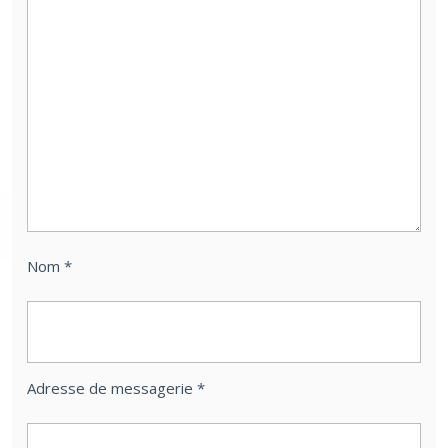
Nom
*
Adresse de messagerie
*