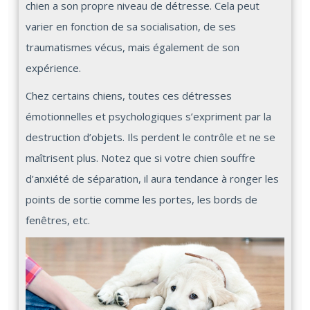
chien a son propre niveau de détresse. Cela peut
varier en fonction de sa socialisation, de ses
traumatismes vécus, mais également de son
expérience.
Chez certains chiens, toutes ces détresses
émotionnelles et psychologiques s’expriment par la
destruction d’objets. Ils perdent le contrôle et ne se
maîtrisent plus. Notez que si votre chien souffre
d’anxiété de séparation, il aura tendance à ronger les
points de sortie comme les portes, les bords de
fenêtres, etc.