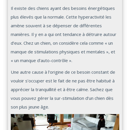
Il existe des chiens ayant des besoins énergétiques
plus élevés que la normale. Cette hyperactivité les
amène souvent à se dépenser de différentes
manières. Il y en a qui ont tendance à détruire autour
d’eux. Chez un chien, on considère cela comme « un
manque de stimulations physiques et mentales », et
« un manque d’auto-contrôle ».
Une autre cause à l’origine de ce besoin constant de
vouloir s’occuper est le fait de ne pas être habitué à
apprécier la tranquillité et à être calme. Sachez que
vous pouvez gérer la sur-stimulation d’un chien dès
son plus jeune âge.