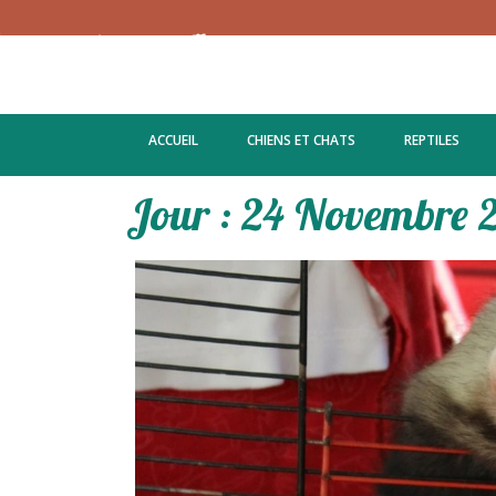
ACCUEIL
CHIENS ET CHATS
REPTILES
Jour :
24 Novembre 