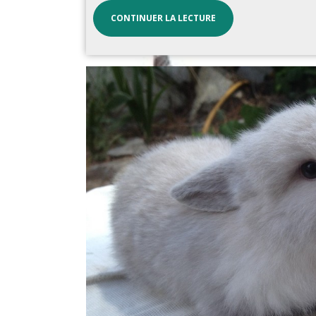
CONTINUER LA LECTURE