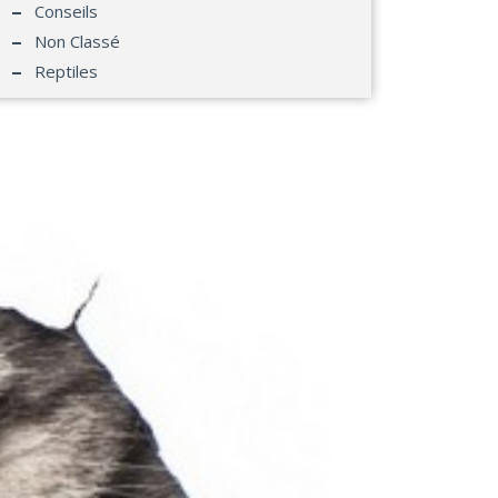
Conseils
Non Classé
Reptiles