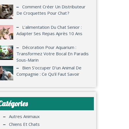
Comment Créer Un Distributeur
De Croquettes Pour Chat ?
L’alimentation Du Chat Senior :
Adapter Ses Repas Après 10 Ans
Décoration Pour Aquarium :
Transformez Votre Bocal En Paradis
Sous-Marin
Bien S’occuper D’un Animal De
Compagnie : Ce Qu’il Faut Savoir
Catégories
Autres Animaux
Chiens Et Chats