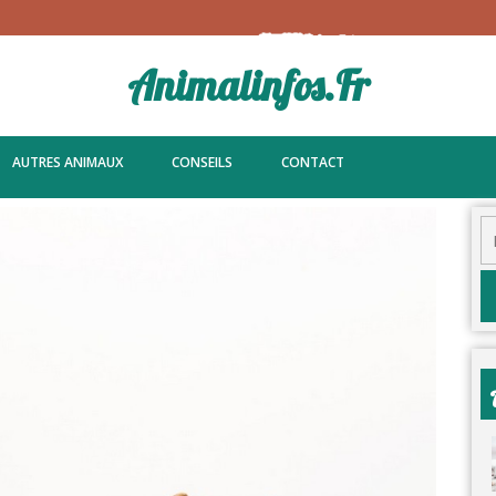
Animalinfos.fr
AUTRES ANIMAUX
CONSEILS
CONTACT