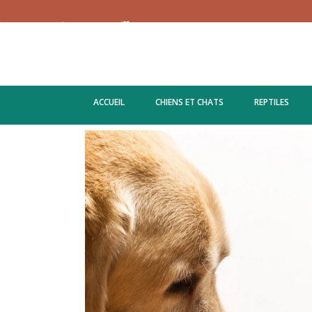
ACCUEIL
CHIENS ET CHATS
REPTILES